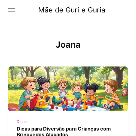
Mãe de Guri e Guria
Joana
Dicas
Dicas para Diversão para Crianças com
Brinquedos Alugados