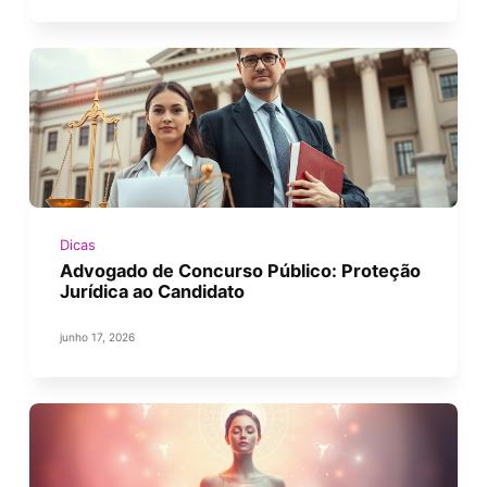
Dicas
Advogado de Concurso Público: Proteção
Jurídica ao Candidato
junho 17, 2026