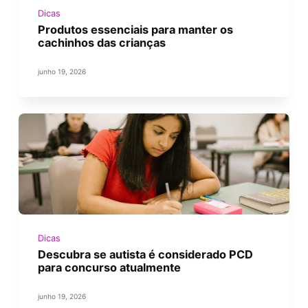
Dicas
Produtos essenciais para manter os
cachinhos das crianças
junho 19, 2026
Dicas
Descubra se autista é considerado PCD
para concurso atualmente
junho 19, 2026