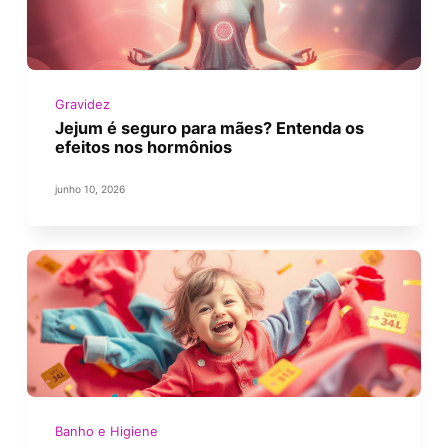
Gravidez
Jejum é seguro para mães? Entenda os
efeitos nos hormônios
junho 10, 2026
Banho e Higiene