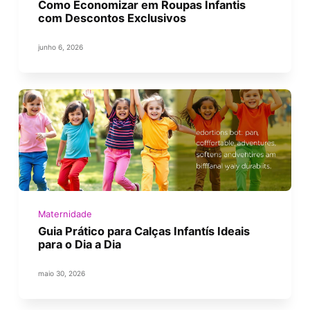
Como Economizar em Roupas Infantis
com Descontos Exclusivos
junho 6, 2026
Maternidade
Guia Prático para Calças Infantís Ideais
para o Dia a Dia
maio 30, 2026