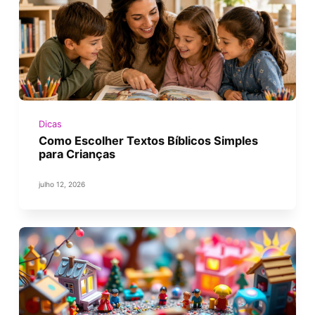
Dicas
Como Escolher Textos Bíblicos Simples
para Crianças
julho 12, 2026