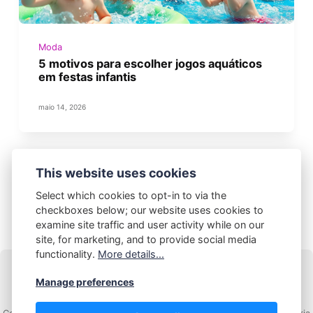
Moda
5 motivos para escolher jogos aquáticos
em festas infantis
maio 14, 2026
This website uses cookies
ANTERIOR
Select which cookies to opt-in to via the
checkboxes below; our website uses cookies to
examine site traffic and user activity while on our
site, for marketing, and to provide social media
functionality.
More details...
Manage preferences