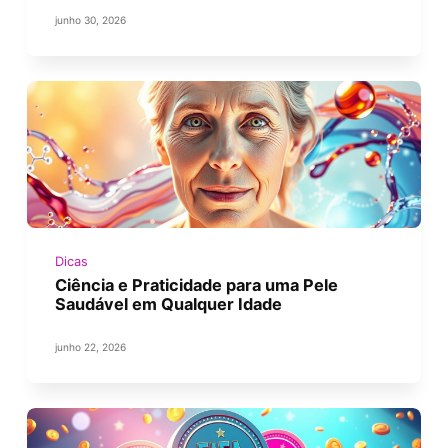
junho 30, 2026
Dicas
Ciência e Praticidade para uma Pele
Saudável em Qualquer Idade
junho 22, 2026