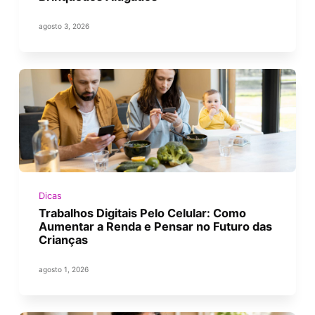
agosto 3, 2026
Dicas
Trabalhos Digitais Pelo Celular: Como
Aumentar a Renda e Pensar no Futuro das
Crianças
agosto 1, 2026