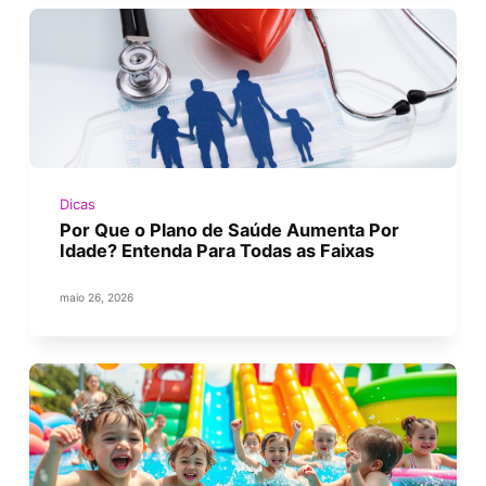
Dicas
Por Que o Plano de Saúde Aumenta Por
Idade? Entenda Para Todas as Faixas
maio 26, 2026