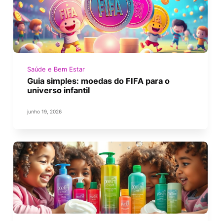
Saúde e Bem Estar
Guia simples: moedas do FIFA para o
universo infantil
junho 19, 2026