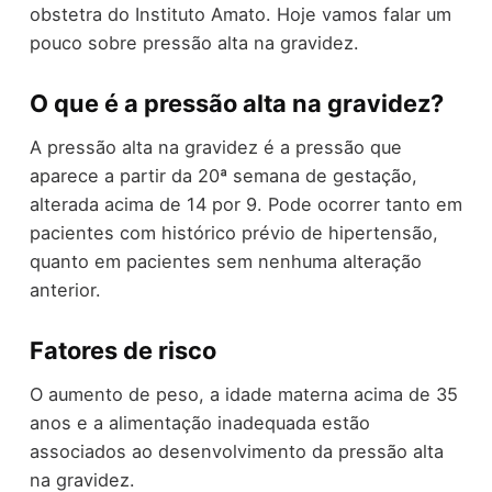
obstetra do Instituto Amato. Hoje vamos falar um
pouco sobre pressão alta na gravidez.
O que é a pressão alta na gravidez?
A pressão alta na gravidez é a pressão que
aparece a partir da 20ª semana de gestação,
alterada acima de 14 por 9. Pode ocorrer tanto em
pacientes com histórico prévio de hipertensão,
quanto em pacientes sem nenhuma alteração
anterior.
Fatores de risco
O aumento de peso, a idade materna acima de 35
anos e a alimentação inadequada estão
associados ao desenvolvimento da pressão alta
na gravidez.