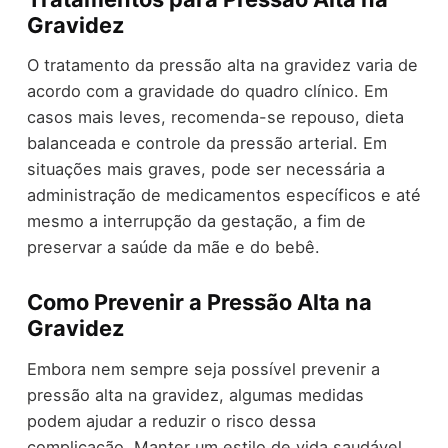
Gravidez
O tratamento da pressão alta na gravidez varia de
acordo com a gravidade do quadro clínico. Em
casos mais leves, recomenda-se repouso, dieta
balanceada e controle da pressão arterial. Em
situações mais graves, pode ser necessária a
administração de medicamentos específicos e até
mesmo a interrupção da gestação, a fim de
preservar a saúde da mãe e do bebê.
Como Prevenir a Pressão Alta na
Gravidez
Embora nem sempre seja possível prevenir a
pressão alta na gravidez, algumas medidas
podem ajudar a reduzir o risco dessa
complicação. Manter um estilo de vida saudável,