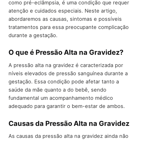
como pré-eclâmpsia, é uma condição que requer
atenção e cuidados especiais. Neste artigo,
abordaremos as causas, sintomas e possíveis
tratamentos para essa preocupante complicação
durante a gestação.
O que é Pressão Alta na Gravidez?
A pressão alta na gravidez é caracterizada por
níveis elevados de pressão sanguínea durante a
gestação. Essa condição pode afetar tanto a
saúde da mãe quanto a do bebê, sendo
fundamental um acompanhamento médico
adequado para garantir o bem-estar de ambos.
Causas da Pressão Alta na Gravidez
As causas da pressão alta na gravidez ainda não