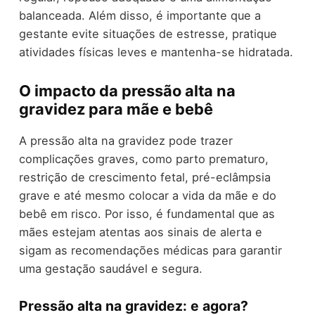
balanceada. Além disso, é importante que a
gestante evite situações de estresse, pratique
atividades físicas leves e mantenha-se hidratada.
O impacto da pressão alta na
gravidez para mãe e bebê
A pressão alta na gravidez pode trazer
complicações graves, como parto prematuro,
restrição de crescimento fetal, pré-eclâmpsia
grave e até mesmo colocar a vida da mãe e do
bebê em risco. Por isso, é fundamental que as
mães estejam atentas aos sinais de alerta e
sigam as recomendações médicas para garantir
uma gestação saudável e segura.
Pressão alta na gravidez: e agora?