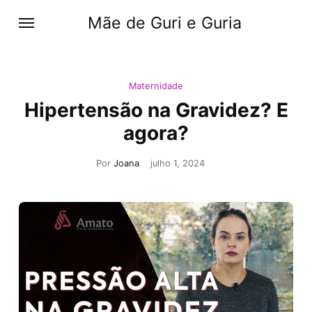
Mãe de Guri e Guria
Maternidade
Hipertensão na Gravidez? E
agora?
Por
Joana
julho 1, 2024