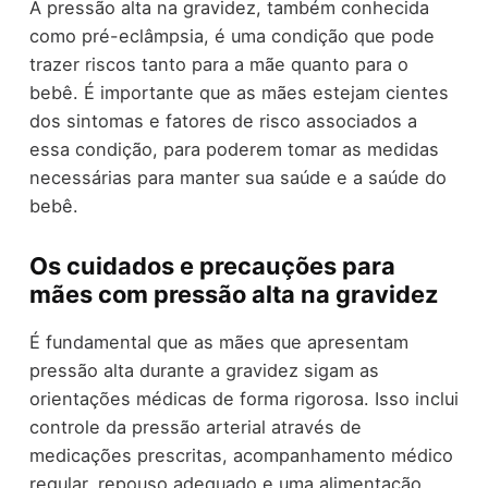
A pressão alta na gravidez, também conhecida
como pré-eclâmpsia, é uma condição que pode
trazer riscos tanto para a mãe quanto para o
bebê. É importante que as mães estejam cientes
dos sintomas e fatores de risco associados a
essa condição, para poderem tomar as medidas
necessárias para manter sua saúde e a saúde do
bebê.
Os cuidados e precauções para
mães com pressão alta na gravidez
É fundamental que as mães que apresentam
pressão alta durante a gravidez sigam as
orientações médicas de forma rigorosa. Isso inclui
controle da pressão arterial através de
medicações prescritas, acompanhamento médico
regular, repouso adequado e uma alimentação