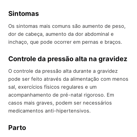
Sintomas
Os sintomas mais comuns são aumento de peso,
dor de cabeça, aumento da dor abdominal e
inchaço, que pode ocorrer em pernas e braços.
Controle da pressão alta na gravidez
O controle da pressão alta durante a gravidez
pode ser feito através da alimentação com menos
sal, exercícios físicos regulares e um
acompanhamento de pré-natal rigoroso. Em
casos mais graves, podem ser necessários
medicamentos anti-hipertensivos.
Parto