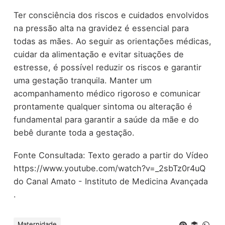
Ter consciência dos riscos e cuidados envolvidos
na pressão alta na gravidez é essencial para
todas as mães. Ao seguir as orientações médicas,
cuidar da alimentação e evitar situações de
estresse, é possível reduzir os riscos e garantir
uma gestação tranquila. Manter um
acompanhamento médico rigoroso e comunicar
prontamente qualquer sintoma ou alteração é
fundamental para garantir a saúde da mãe e do
bebê durante toda a gestação.
Fonte Consultada: Texto gerado a partir do Vídeo
https://www.youtube.com/watch?v=_2sbTz0r4uQ
do Canal Amato - Instituto de Medicina Avançada
.
Maternidade