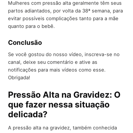
Mulheres com pressão alta geralmente têm seus
partos adiantados, por volta da 38ª semana, para
evitar possíveis complicações tanto para a mãe
quanto para o bebê.
Conclusão
Se você gostou do nosso vídeo, inscreva-se no
canal, deixe seu comentário e ative as
notificações para mais vídeos como esse.
Obrigada!
Pressão Alta na Gravidez: O
que fazer nessa situação
delicada?
A pressão alta na gravidez, também conhecida