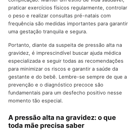
praticar exercícios físicos regularmente, controlar
o peso e realizar consultas pré-natais com
frequência são medidas importantes para garantir
uma gestação tranquila e segura.
Portanto, diante da suspeita de pressão alta na
gravidez, é imprescindível buscar ajuda médica
especializada e seguir todas as recomendações
para minimizar os riscos e garantir a saúde da
gestante e do bebê. Lembre-se sempre de que a
prevenção e o diagnóstico precoce são
fundamentais para um desfecho positivo nesse
momento tão especial.
A pressão alta na gravidez: o que
toda mãe precisa saber