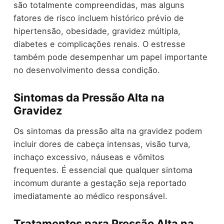
são totalmente compreendidas, mas alguns
fatores de risco incluem histórico prévio de
hipertensão, obesidade, gravidez múltipla,
diabetes e complicações renais. O estresse
também pode desempenhar um papel importante
no desenvolvimento dessa condição.
Sintomas da Pressão Alta na
Gravidez
Os sintomas da pressão alta na gravidez podem
incluir dores de cabeça intensas, visão turva,
inchaço excessivo, náuseas e vômitos
frequentes. É essencial que qualquer sintoma
incomum durante a gestação seja reportado
imediatamente ao médico responsável.
Tratamentos para Pressão Alta na