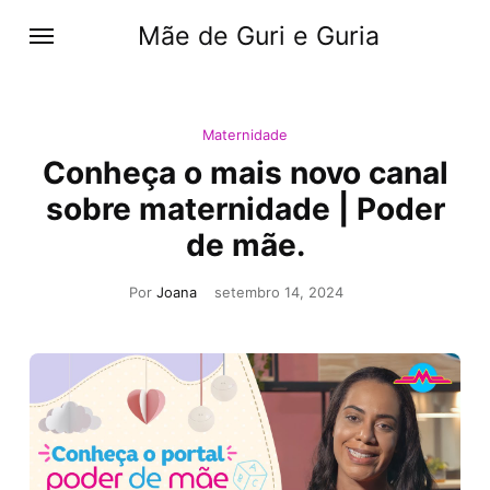
Mãe de Guri e Guria
Maternidade
Conheça o mais novo canal
sobre maternidade | Poder
de mãe.
Por
Joana
setembro 14, 2024