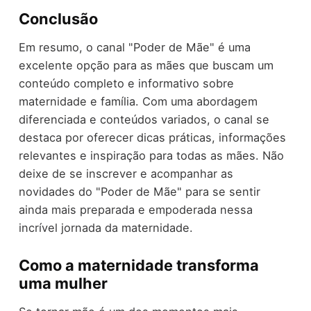
Conclusão
Em resumo, o canal "Poder de Mãe" é uma
excelente opção para as mães que buscam um
conteúdo completo e informativo sobre
maternidade e família. Com uma abordagem
diferenciada e conteúdos variados, o canal se
destaca por oferecer dicas práticas, informações
relevantes e inspiração para todas as mães. Não
deixe de se inscrever e acompanhar as
novidades do "Poder de Mãe" para se sentir
ainda mais preparada e empoderada nessa
incrível jornada da maternidade.
Como a maternidade transforma
uma mulher