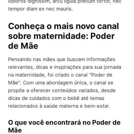
lobortis dignissim, arcu ligula pretium tortor, nec
tempor diam ex nec mauris.
Conheça o mais novo canal
sobre maternidade: Poder
de Mãe
Pensando nas mães que buscam informações
relevantes, dicas e inspirações para sua jornada
na maternidade, foi criado o canal "Poder de
Mãe". Com uma abordagem única, o canal se
propõe a oferecer conteúdos variados, desde
dicas de cuidados com o bebê até temas
relacionados à saúde materna e bem-estar.
O que você encontrará no Poder de
Mãe