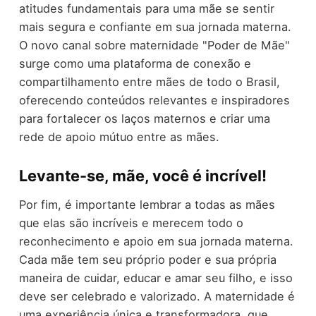
atitudes fundamentais para uma mãe se sentir
mais segura e confiante em sua jornada materna.
O novo canal sobre maternidade "Poder de Mãe"
surge como uma plataforma de conexão e
compartilhamento entre mães de todo o Brasil,
oferecendo conteúdos relevantes e inspiradores
para fortalecer os laços maternos e criar uma
rede de apoio mútuo entre as mães.
Levante-se, mãe, você é incrível!
Por fim, é importante lembrar a todas as mães
que elas são incríveis e merecem todo o
reconhecimento e apoio em sua jornada materna.
Cada mãe tem seu próprio poder e sua própria
maneira de cuidar, educar e amar seu filho, e isso
deve ser celebrado e valorizado. A maternidade é
uma experiência única e transformadora, que