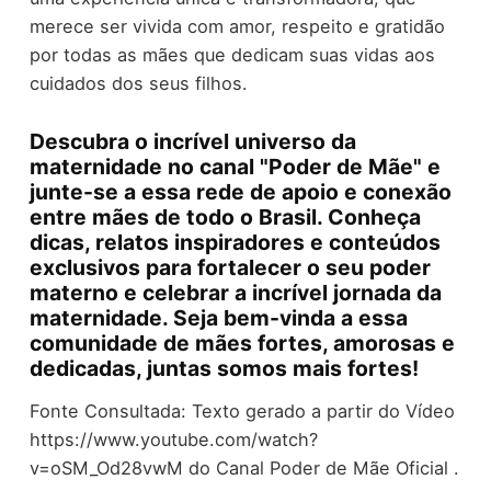
merece ser vivida com amor, respeito e gratidão
por todas as mães que dedicam suas vidas aos
cuidados dos seus filhos.
Descubra o incrível universo da
maternidade no canal "Poder de Mãe" e
junte-se a essa rede de apoio e conexão
entre mães de todo o Brasil. Conheça
dicas, relatos inspiradores e conteúdos
exclusivos para fortalecer o seu poder
materno e celebrar a incrível jornada da
maternidade. Seja bem-vinda a essa
comunidade de mães fortes, amorosas e
dedicadas, juntas somos mais fortes!
Fonte Consultada: Texto gerado a partir do Vídeo
https://www.youtube.com/watch?
v=oSM_Od28vwM do Canal Poder de Mãe Oficial .