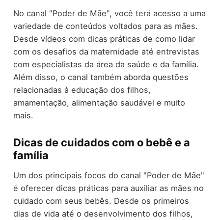
No canal "Poder de Mãe", você terá acesso a uma
variedade de conteúdos voltados para as mães.
Desde vídeos com dicas práticas de como lidar
com os desafios da maternidade até entrevistas
com especialistas da área da saúde e da família.
Além disso, o canal também aborda questões
relacionadas à educação dos filhos,
amamentação, alimentação saudável e muito
mais.
Dicas de cuidados com o bebê e a
família
Um dos principais focos do canal "Poder de Mãe"
é oferecer dicas práticas para auxiliar as mães no
cuidado com seus bebês. Desde os primeiros
dias de vida até o desenvolvimento dos filhos,