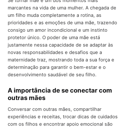
Se tornar mãe é um dos momentos mais
marcantes na vida de uma mulher. A chegada de
um filho muda completamente a rotina, as
prioridades e as emoções de uma mãe, trazendo
consigo um amor incondicional e um instinto
protetor único. O poder de uma mãe está
justamente nessa capacidade de se adaptar às
novas responsabilidades e desafios que a
maternidade traz, mostrando toda a sua força e
determinação para garantir o bem-estar e o
desenvolvimento saudável de seu filho.
A importância de se conectar com
outras mães
Conversar com outras mães, compartilhar
experiências e receitas, trocar dicas de cuidados
com os filhos e encontrar apoio emocional são