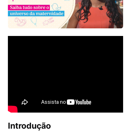
Introdução