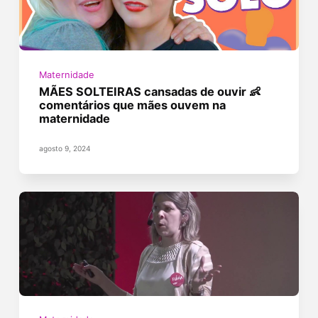
Maternidade
MÃES SOLTEIRAS cansadas de ouvir 👶
comentários que mães ouvem na
maternidade
agosto 9, 2024