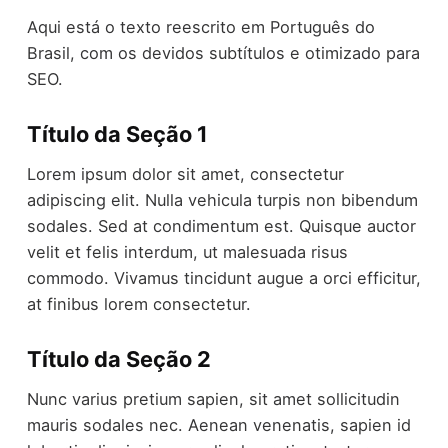
Aqui está o texto reescrito em Português do
Brasil, com os devidos subtítulos e otimizado para
SEO.
Título da Seção 1
Lorem ipsum dolor sit amet, consectetur
adipiscing elit. Nulla vehicula turpis non bibendum
sodales. Sed at condimentum est. Quisque auctor
velit et felis interdum, ut malesuada risus
commodo. Vivamus tincidunt augue a orci efficitur,
at finibus lorem consectetur.
Título da Seção 2
Nunc varius pretium sapien, sit amet sollicitudin
mauris sodales nec. Aenean venenatis, sapien id