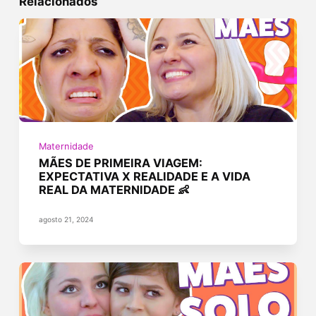
Relacionados
Maternidade
MÃES DE PRIMEIRA VIAGEM:
EXPECTATIVA X REALIDADE E A VIDA
REAL DA MATERNIDADE 👶
agosto 21, 2024