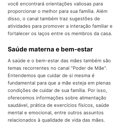
você encontrará orientações valiosas para
proporcionar o melhor para sua família. Além
disso, o canal também traz sugestões de
atividades para promover a interação familiar e
fortalecer os laços entre os membros da casa.
Saúde materna e bem-estar
A saúde e o bem-estar das mães também são
temas recorrentes no canal "Poder de Mãe".
Entendemos que cuidar de si mesma é
fundamental para que a mãe esteja em plenas
condições de cuidar de sua família. Por isso,
oferecemos informações sobre alimentação
saudável, prática de exercícios físicos, saúde
mental e emocional, entre outros assuntos
relacionados à qualidade de vida das mães.