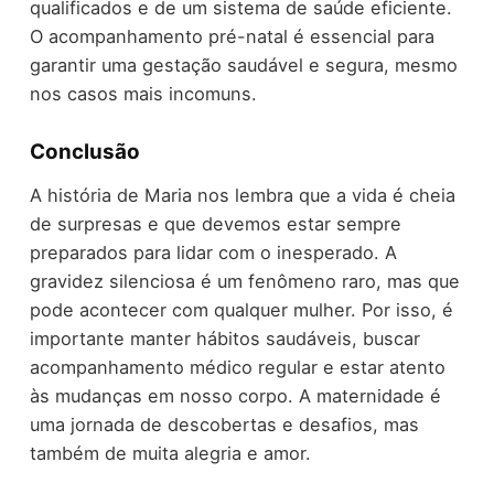
qualificados e de um sistema de saúde eficiente.
O acompanhamento pré-natal é essencial para
garantir uma gestação saudável e segura, mesmo
nos casos mais incomuns.
Conclusão
A história de Maria nos lembra que a vida é cheia
de surpresas e que devemos estar sempre
preparados para lidar com o inesperado. A
gravidez silenciosa é um fenômeno raro, mas que
pode acontecer com qualquer mulher. Por isso, é
importante manter hábitos saudáveis, buscar
acompanhamento médico regular e estar atento
às mudanças em nosso corpo. A maternidade é
uma jornada de descobertas e desafios, mas
também de muita alegria e amor.