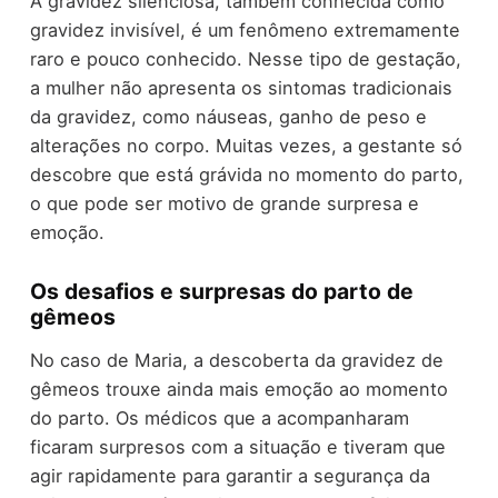
A gravidez silenciosa, também conhecida como
gravidez invisível, é um fenômeno extremamente
raro e pouco conhecido. Nesse tipo de gestação,
a mulher não apresenta os sintomas tradicionais
da gravidez, como náuseas, ganho de peso e
alterações no corpo. Muitas vezes, a gestante só
descobre que está grávida no momento do parto,
o que pode ser motivo de grande surpresa e
emoção.
Os desafios e surpresas do parto de
gêmeos
No caso de Maria, a descoberta da gravidez de
gêmeos trouxe ainda mais emoção ao momento
do parto. Os médicos que a acompanharam
ficaram surpresos com a situação e tiveram que
agir rapidamente para garantir a segurança da