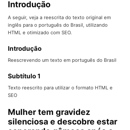
Introdução
A seguir, veja a reescrita do texto original em
inglês para o português do Brasil, utilizando
HTML e otimizado com SEO.
Introdução
Reescrevendo um texto em português do Brasil
Subtítulo 1
Texto reescrito para utilizar o formato HTML e
SEO
Mulher tem gravidez
silenciosa e descobre estar