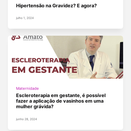
Hipertensão na Gravidez? E agora?
julho 1, 2024
Maternidade
Escleroterapia em gestante, é possível
fazer a aplicação de vasinhos em uma
mulher grávida?
junho 28, 2024