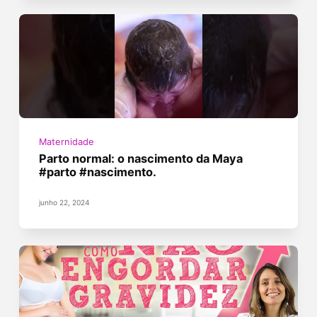
Maternidade
Parto normal: o nascimento da Maya
#parto #nascimento.
junho 22, 2024