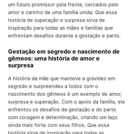
um futuro promissor pela frente, cercados pelo
amor e carinho de uma família unida. Que essa
história de superação e surpresa sirva de
inspiração para todas as mães e famílias que
enfrentam desafios durante a gestação e parto.
Gestação em segredo e nascimento de
gêmeos: uma história de amor e
surpresa
A história da mãe que manteve a gravidez em
segredo e surpreendeu a todos com o
nascimento dos gêmeos é um exemplo de amor,
surpresa e superação. Com o apoio da família, ela
enfrentou os desafios da gestação e do parto
com coragem e determinação, criando um laço
ainda mais forte com seus filhos. Que essa
história sirva de inspiração para todas as