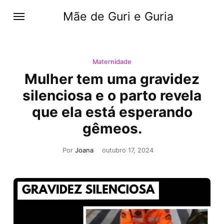
Mãe de Guri e Guria
Maternidade
Mulher tem uma gravidez
silenciosa e o parto revela
que ela está esperando
gêmeos.
Por
Joana
outubro 17, 2024