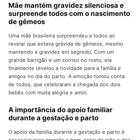
Mãe mantém gravidez silenciosa e
surpreende todos com o nascimento
de gêmeos
Uma mãe brasileira surpreendeu a todos ao
revelar que estava grávida de gêmeos, mesmo
mantendo a gravidez em segredo. Com um
grande barrigão e um sorriso no rosto, ela
finalmente revelou a novidade para a família e
amigos no dia do parto. A emoção tomou conta
de todos, que celebraram a chegada dos dois
bebês com muita alegria e amor.
A importância do apoio familiar
durante a gestação e parto
O apoio da família durante a gestação e parto é
essencial para garantir o bem-estar da mãe e dos