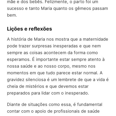
mãe e dos bebês. Felizmente, o parto foi um
sucesso e tanto Maria quanto os gêmeos passam
bem.
Lições e reflexões
A história de Maria nos mostra que a maternidade
pode trazer surpresas inesperadas e que nem
sempre as coisas acontecem da forma como
esperamos. É importante estar sempre atento à
nossa saúde e ao nosso corpo, mesmo nos
momentos em que tudo parece estar normal. A
gravidez silenciosa é um lembrete de que a vida é
cheia de mistérios e que devemos estar
preparados para lidar com o inesperado.
Diante de situações como essa, é fundamental
contar com o apoio de profissionais de saúde