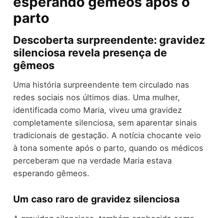
esperando gêmeos após o
parto
Descoberta surpreendente: gravidez
silenciosa revela presença de
gêmeos
Uma história surpreendente tem circulado nas
redes sociais nos últimos dias. Uma mulher,
identificada como Maria, viveu uma gravidez
completamente silenciosa, sem aparentar sinais
tradicionais de gestação. A notícia chocante veio
à tona somente após o parto, quando os médicos
perceberam que na verdade Maria estava
esperando gêmeos.
Um caso raro de gravidez silenciosa