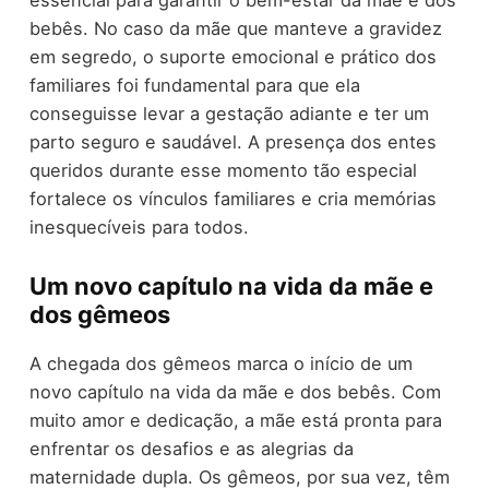
bebês. No caso da mãe que manteve a gravidez
em segredo, o suporte emocional e prático dos
familiares foi fundamental para que ela
conseguisse levar a gestação adiante e ter um
parto seguro e saudável. A presença dos entes
queridos durante esse momento tão especial
fortalece os vínculos familiares e cria memórias
inesquecíveis para todos.
Um novo capítulo na vida da mãe e
dos gêmeos
A chegada dos gêmeos marca o início de um
novo capítulo na vida da mãe e dos bebês. Com
muito amor e dedicação, a mãe está pronta para
enfrentar os desafios e as alegrias da
maternidade dupla. Os gêmeos, por sua vez, têm