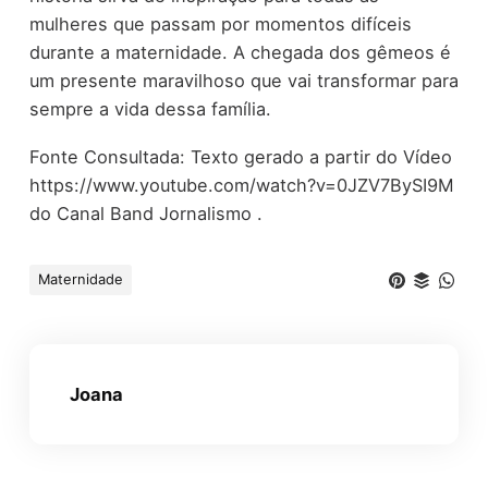
mulheres que passam por momentos difíceis
durante a maternidade. A chegada dos gêmeos é
um presente maravilhoso que vai transformar para
sempre a vida dessa família.
Fonte Consultada: Texto gerado a partir do Vídeo
https://www.youtube.com/watch?v=0JZV7BySI9M
do Canal Band Jornalismo .
Maternidade
Joana