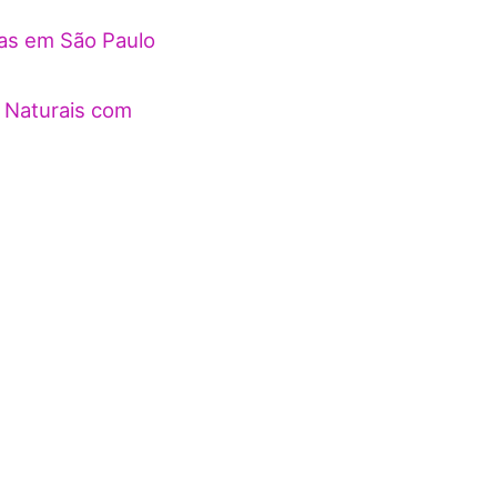
ças em São Paulo
 Naturais com