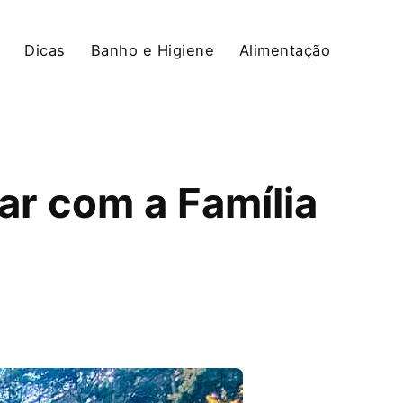
Dicas
Banho e Higiene
Alimentação
ar com a Família