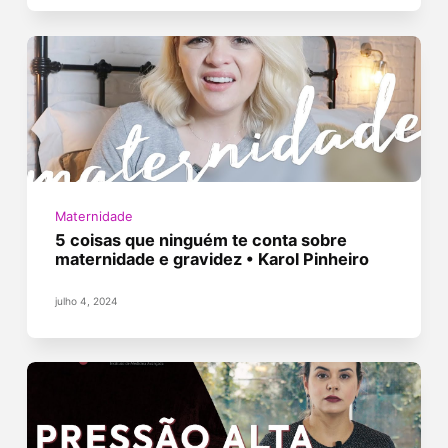
Maternidade
5 coisas que ninguém te conta sobre
maternidade e gravidez • Karol Pinheiro
julho 4, 2024