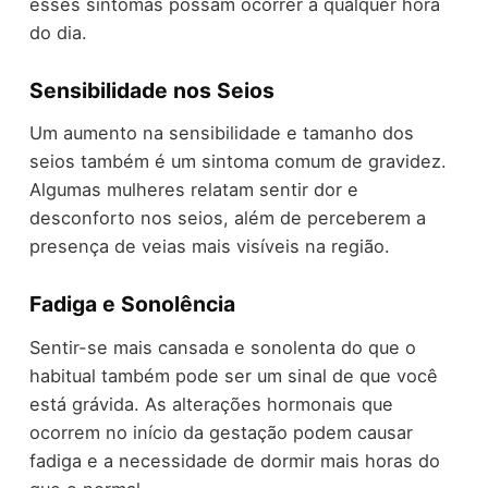
esses sintomas possam ocorrer a qualquer hora
do dia.
Sensibilidade nos Seios
Um aumento na sensibilidade e tamanho dos
seios também é um sintoma comum de gravidez.
Algumas mulheres relatam sentir dor e
desconforto nos seios, além de perceberem a
presença de veias mais visíveis na região.
Fadiga e Sonolência
Sentir-se mais cansada e sonolenta do que o
habitual também pode ser um sinal de que você
está grávida. As alterações hormonais que
ocorrem no início da gestação podem causar
fadiga e a necessidade de dormir mais horas do