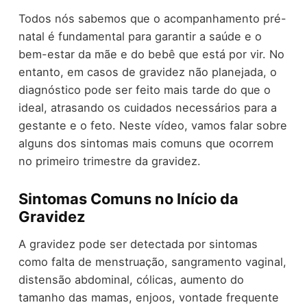
Todos nós sabemos que o acompanhamento pré-
natal é fundamental para garantir a saúde e o
bem-estar da mãe e do bebê que está por vir. No
entanto, em casos de gravidez não planejada, o
diagnóstico pode ser feito mais tarde do que o
ideal, atrasando os cuidados necessários para a
gestante e o feto. Neste vídeo, vamos falar sobre
alguns dos sintomas mais comuns que ocorrem
no primeiro trimestre da gravidez.
Sintomas Comuns no Início da
Gravidez
A gravidez pode ser detectada por sintomas
como falta de menstruação, sangramento vaginal,
distensão abdominal, cólicas, aumento do
tamanho das mamas, enjoos, vontade frequente