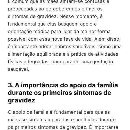
É comum que as mães sintam-se confusas e
preocupadas ao perceberem os primeiros
sintomas de gravidez. Nesse momento, é
fundamental que elas busquem apoio e
orientação médica para lidar da melhor forma
possível com essa nova fase da vida. Além disso,
é importante adotar hábitos saudáveis, como uma
alimentação equilibrada e a prática de atividades
físicas adequadas, para garantir uma gestação
saudável.
3. A importância do apoio da família
durante os primeiros sintomas de
gravidez
O apoio da família é fundamental para que as
mães se sintam amparadas e acolhidas durante
os primeiros sintomas de gravidez. É importante