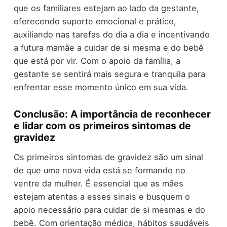
que os familiares estejam ao lado da gestante,
oferecendo suporte emocional e prático,
auxiliando nas tarefas do dia a dia e incentivando
a futura mamãe a cuidar de si mesma e do bebê
que está por vir. Com o apoio da família, a
gestante se sentirá mais segura e tranquila para
enfrentar esse momento único em sua vida.
Conclusão: A importância de reconhecer
e lidar com os primeiros sintomas de
gravidez
Os primeiros sintomas de gravidez são um sinal
de que uma nova vida está se formando no
ventre da mulher. É essencial que as mães
estejam atentas a esses sinais e busquem o
apoio necessário para cuidar de si mesmas e do
bebê. Com orientação médica, hábitos saudáveis