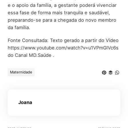
e o apoio da família, a gestante poderá vivenciar
essa fase de forma mais tranquila e saudável,
preparando-se para a chegada do novo membro
da família.
Fonte Consultada: Texto gerado a partir do Vídeo
https://www.youtube.com/watch?v=u1VPmGlVc6s
do Canal MD.Saúde .
Maternidade
Joana