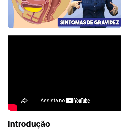
Introdução