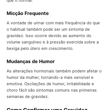
que o normal.
Micção Frequente
A vontade de urinar com mais frequência do que
o habitual também pode ser um sintoma de
gravidez. Isso ocorre devido ao aumento do
volume sanguíneo e à pressão exercida sobre a
bexiga pelo útero em crescimento.
Mudanças de Humor
As alterações hormonais também podem afetar o
humor da mulher, tornando-a mais sensível e
emotiva. Oscilações de humor, irritabilidade e
choro fácil são sintomas comuns nas primeiras
semanas de gravidez.