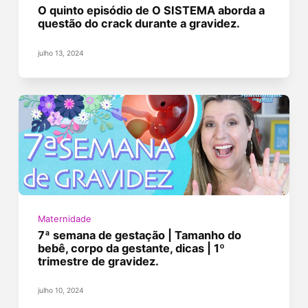
O quinto episódio de O SISTEMA aborda a
questão do crack durante a gravidez.
julho 13, 2024
Maternidade
7ª semana de gestação | Tamanho do
bebê, corpo da gestante, dicas | 1º
trimestre de gravidez.
julho 10, 2024