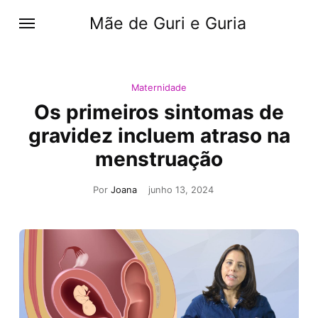
Mãe de Guri e Guria
Maternidade
Os primeiros sintomas de
gravidez incluem atraso na
menstruação
Por
Joana
junho 13, 2024