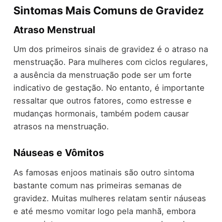
Sintomas Mais Comuns de Gravidez
Atraso Menstrual
Um dos primeiros sinais de gravidez é o atraso na
menstruação. Para mulheres com ciclos regulares,
a ausência da menstruação pode ser um forte
indicativo de gestação. No entanto, é importante
ressaltar que outros fatores, como estresse e
mudanças hormonais, também podem causar
atrasos na menstruação.
Náuseas e Vômitos
As famosas enjoos matinais são outro sintoma
bastante comum nas primeiras semanas de
gravidez. Muitas mulheres relatam sentir náuseas
e até mesmo vomitar logo pela manhã, embora