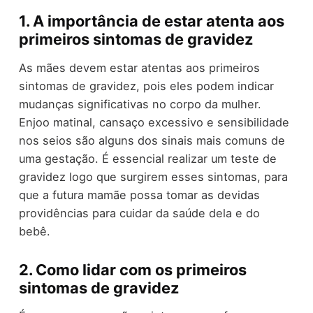
1. A importância de estar atenta aos
primeiros sintomas de gravidez
As mães devem estar atentas aos primeiros
sintomas de gravidez, pois eles podem indicar
mudanças significativas no corpo da mulher.
Enjoo matinal, cansaço excessivo e sensibilidade
nos seios são alguns dos sinais mais comuns de
uma gestação. É essencial realizar um teste de
gravidez logo que surgirem esses sintomas, para
que a futura mamãe possa tomar as devidas
providências para cuidar da saúde dela e do
bebê.
2. Como lidar com os primeiros
sintomas de gravidez