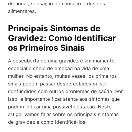
de urinar, sensação de cansaço e desejos
alimentares.
Principais Sintomas de
Gravidez: Como Identificar
os Primeiros Sinais
A descoberta de uma gravidez é um momento
especial e cheio de emoção na vida de uma
mulher. No entanto, muitas vezes, os primeiros
sinais podem passar despercebidos ou ser
confundidos com outros problemas de saúde. Por
isso, é importante ficar atenta aos sintomas que
podem indicar uma possível gestação. Neste
artigo, vamos falar sobre os principais sintomas
de gravidez e como identificá-los.