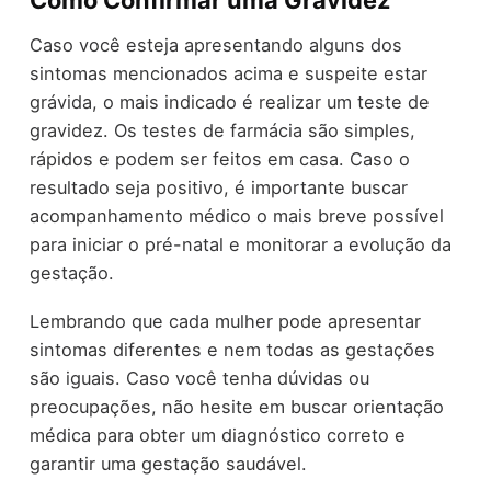
Como Confirmar uma Gravidez
Caso você esteja apresentando alguns dos
sintomas mencionados acima e suspeite estar
grávida, o mais indicado é realizar um teste de
gravidez. Os testes de farmácia são simples,
rápidos e podem ser feitos em casa. Caso o
resultado seja positivo, é importante buscar
acompanhamento médico o mais breve possível
para iniciar o pré-natal e monitorar a evolução da
gestação.
Lembrando que cada mulher pode apresentar
sintomas diferentes e nem todas as gestações
são iguais. Caso você tenha dúvidas ou
preocupações, não hesite em buscar orientação
médica para obter um diagnóstico correto e
garantir uma gestação saudável.