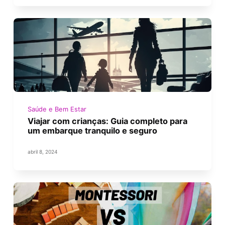
Saúde e Bem Estar
Viajar com crianças: Guia completo para
um embarque tranquilo e seguro
abril 8, 2024