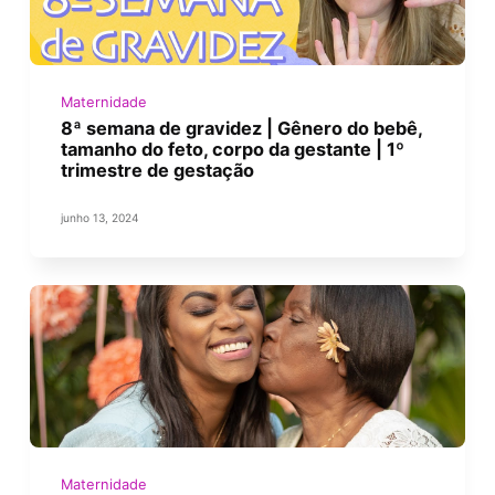
Maternidade
8ª semana de gravidez | Gênero do bebê,
tamanho do feto, corpo da gestante | 1º
trimestre de gestação
junho 13, 2024
Maternidade