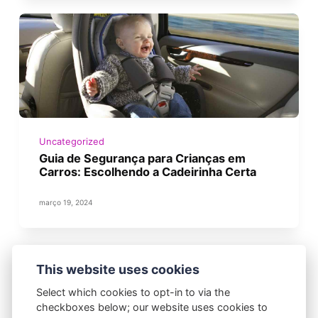
Uncategorized
Guia de Segurança para Crianças em
Carros: Escolhendo a Cadeirinha Certa
março 19, 2024
This website uses cookies
ANTERIOR
PRÓXIMO
Select which cookies to opt-in to via the
checkboxes below; our website uses cookies to