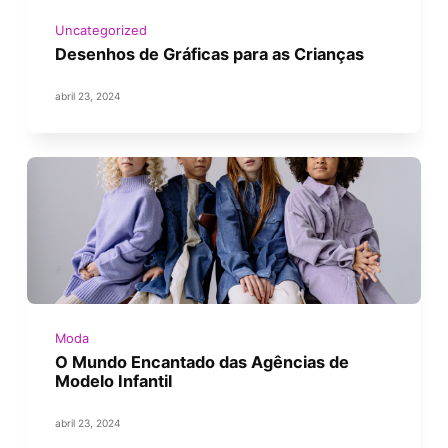
Uncategorized
Desenhos de Gráficas para as Crianças
abril 23, 2024
Moda
O Mundo Encantado das Agências de
Modelo Infantil
abril 23, 2024