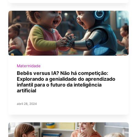
Maternidade
Bebês versus IA? Não há competição:
Explorando a genialidade do aprendizado
infantil para o futuro da inteligência
artificial
abril 28, 2024