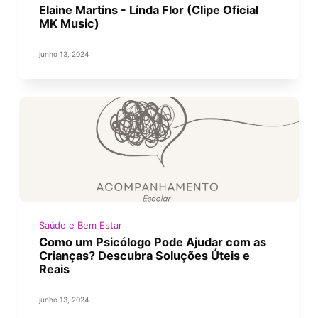
Elaine Martins - Linda Flor (Clipe Oficial
MK Music)
junho 13, 2024
Saúde e Bem Estar
Como um Psicólogo Pode Ajudar com as
Crianças? Descubra Soluções Úteis e
Reais
junho 13, 2024