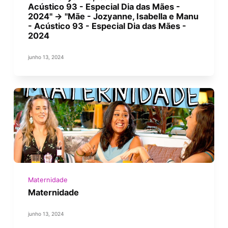
Acústico 93 - Especial Dia das Mães -
2024" -> "Mãe - Jozyanne, Isabella e Manu
- Acústico 93 - Especial Dia das Mães -
2024
junho 13, 2024
Maternidade
Maternidade
junho 13, 2024