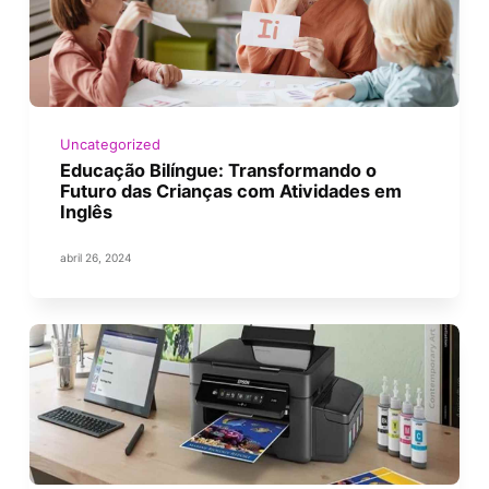
Uncategorized
Educação Bilíngue: Transformando o
Futuro das Crianças com Atividades em
Inglês
abril 26, 2024