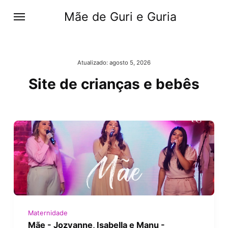
Mãe de Guri e Guria
Atualizado:
agosto 5, 2026
Site de crianças e bebês
Maternidade
Mãe - Jozyanne, Isabella e Manu -