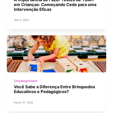
em Crianças: Começando Cedo para uma
Intervenção Eficaz
abril 3, 2024
Uncategorized
Você Sabe a Diferença Entre Brinquedos
Educativos e Pedagógicos?
março 31, 2024