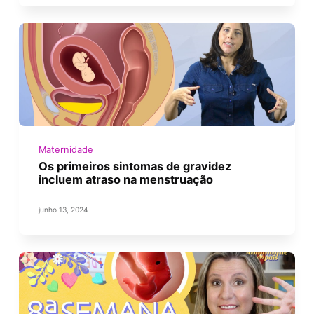
Maternidade
Os primeiros sintomas de gravidez
incluem atraso na menstruação
junho 13, 2024