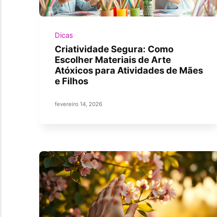
Dicas
Criatividade Segura: Como
Escolher Materiais de Arte
Atóxicos para Atividades de Mães
e Filhos
fevereiro 14, 2026