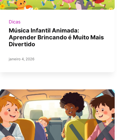
Dicas
Música Infantil Animada:
Aprender Brincando é Muito Mais
Divertido
janeiro 4, 2026