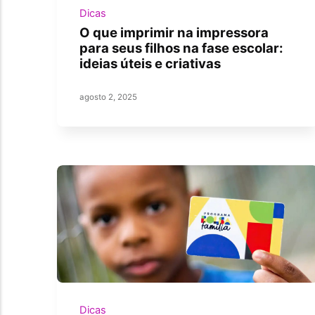
Dicas
O que imprimir na impressora
para seus filhos na fase escolar:
ideias úteis e criativas
agosto 2, 2025
Dicas