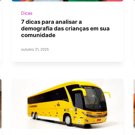
Dicas
7 dicas para analisar a
demografia das crianças em sua
comunidade
outubro 21, 2025