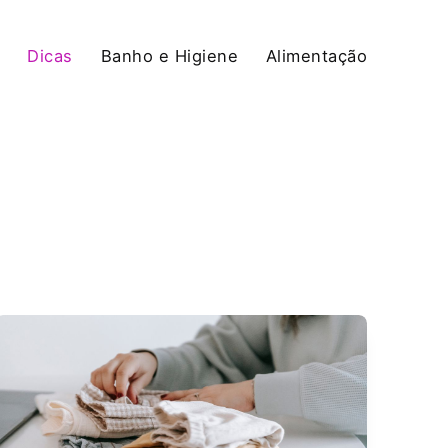
Dicas
Banho e Higiene
Alimentação