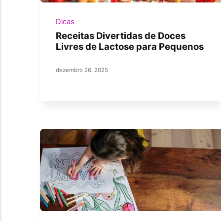
Dicas
Receitas Divertidas de Doces
Livres de Lactose para Pequenos
dezembro 26, 2025