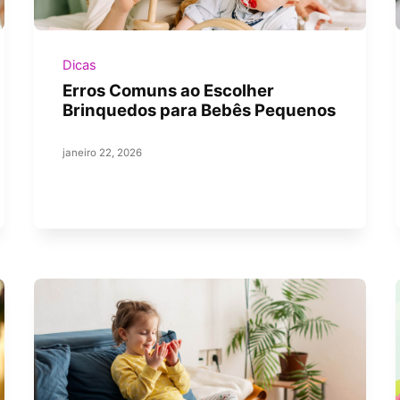
Dicas
Erros Comuns ao Escolher
Brinquedos para Bebês Pequenos
janeiro 22, 2026