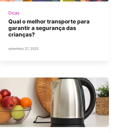
Dicas
Qual o melhor transporte para
garantir a segurança das
crianças?
setembro 27, 2025