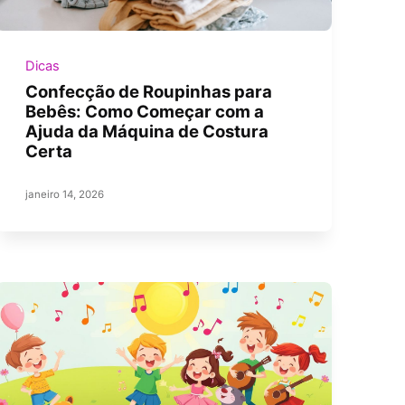
Dicas
Confecção de Roupinhas para
Bebês: Como Começar com a
Ajuda da Máquina de Costura
Certa
janeiro 14, 2026