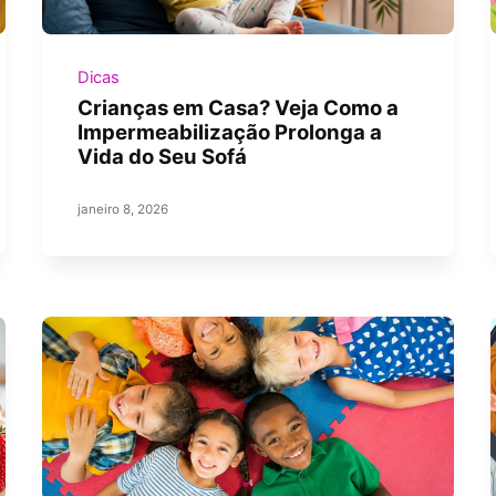
Dicas
Crianças em Casa? Veja Como a
Impermeabilização Prolonga a
Vida do Seu Sofá
janeiro 8, 2026