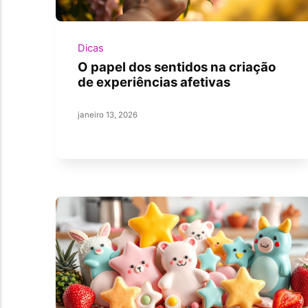
Dicas
O papel dos sentidos na criação
de experiências afetivas
janeiro 13, 2026